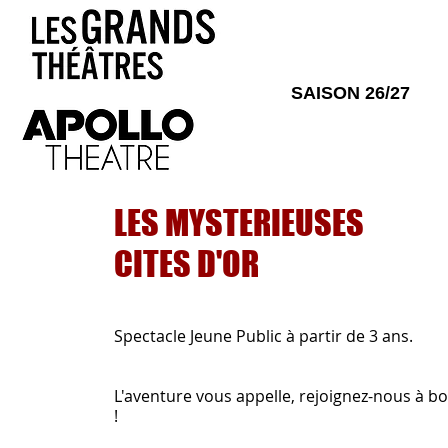
SAISON 26/27
LES MYSTERIEUSES
CITES D'OR
Spectacle Jeune Public à partir de 3 ans.
L'aventure vous appelle, rejoignez-nous à 
!