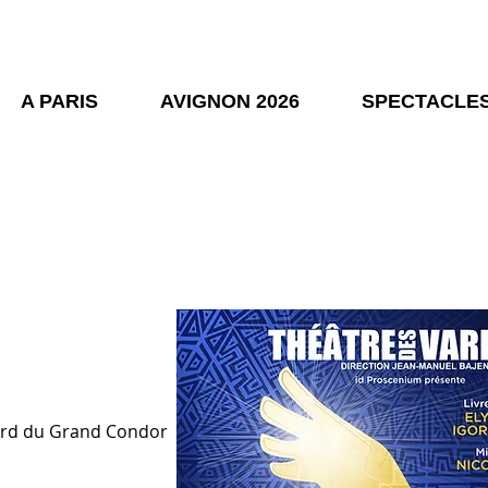
A PARIS
AVIGNON 2026
SPECTACLES
bord du Grand Condor