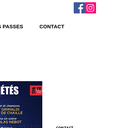
 PASSES
CONTACT